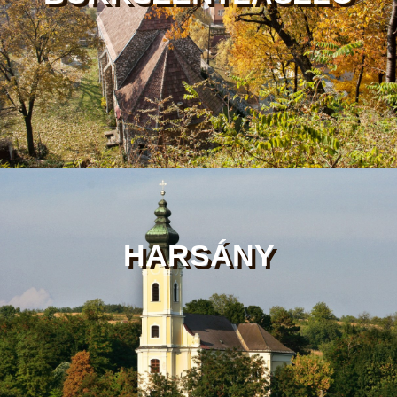
HARSÁNY