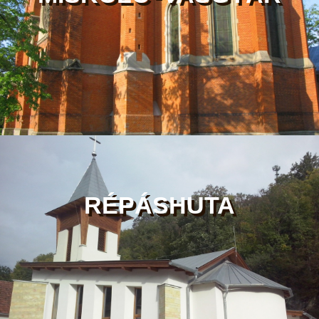
RÉPÁSHUTA