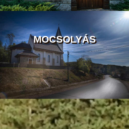
MOCSOLYÁS