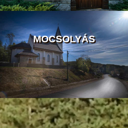
MOCSOLYÁS