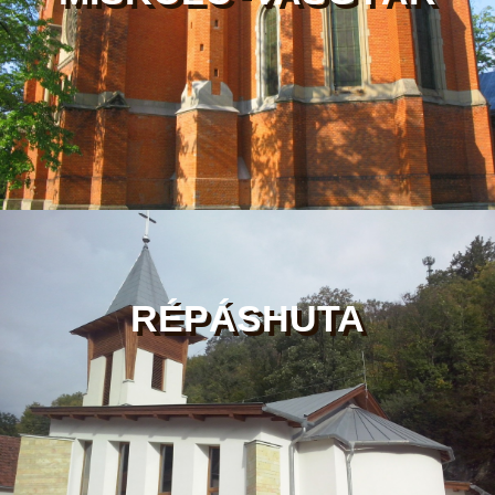
RÉPÁSHUTA