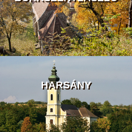
HARSÁNY